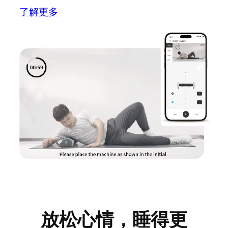
了解更多
放松心情，睡得更