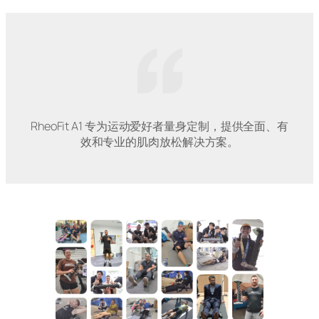
RheoFit A1 专为运动爱好者量身定制，提供全面、有
效和专业的肌肉放松解决方案。