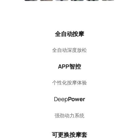
全自动按摩
全自动深度放松
APP智控
个性化按摩体验
Deep
Power
强劲动力系统
可更换按摩套