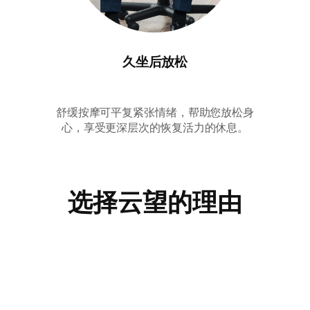
久坐后放松
舒缓按摩可平复紧张情绪，帮助您放松身
心，享受更深层次的恢复活力的休息。
选择云望的理由