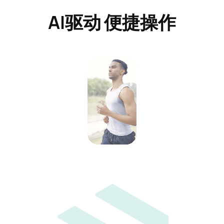
AI驱动 便捷操作​