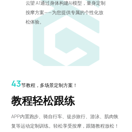
云望 A1通过身体构建AI模型，量身定制
按摩方案——为您提供专属的个性化放
松体验。
43
节教程，多场景定制方案！
教程轻松跟练
APP内置跑步、骑自行车、徒步旅行、游泳、肌肉恢
复等运动定制训练。轻松享受按摩，跟随教程放松！