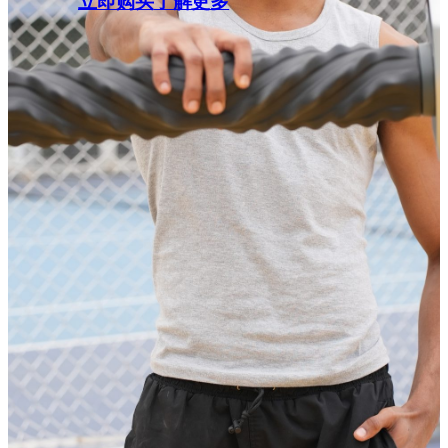
立即购买
了解更多