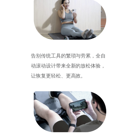
告别传统工具的繁琐与劳累，全自
动滚动设计带来全新的放松体验，
让恢复更轻松、更高效。