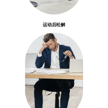
运动后松解