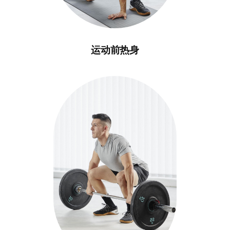
运动前热身