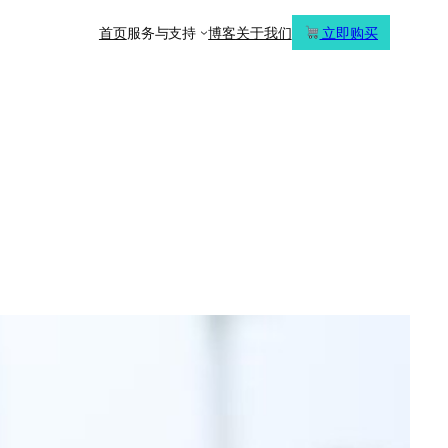
首页
服务与支持
博客
关于我们
立即购买