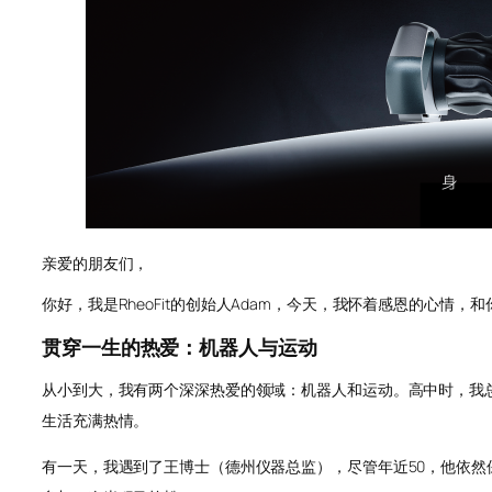
亲爱的朋友们，
你好，我是RheoFit的创始人Adam，今天，我怀着感恩的心情，
贯穿一生的热爱：机器人与运动
从小到大，我有两个深深热爱的领域：机器人和运动。高中时，我
生活充满热情。
有一天，我遇到了王博士（德州仪器总监），尽管年近50，他依