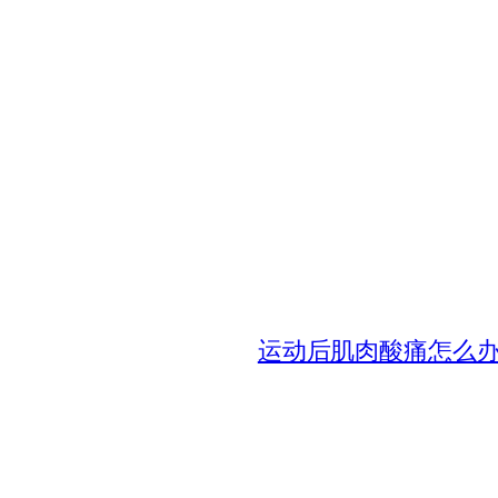
运动后肌肉酸痛怎么