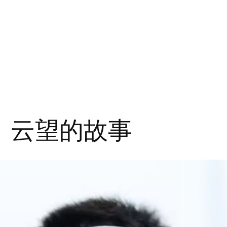
：云望的故事