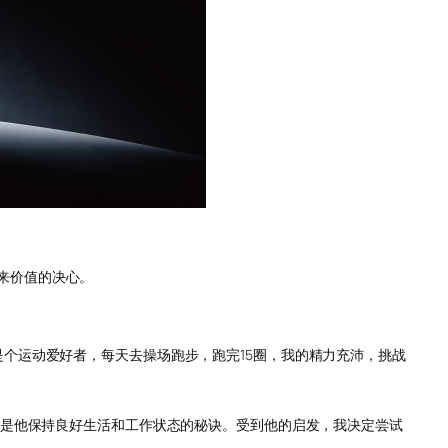
带来价值的决心。
个运动爱好者，每天去操场跑步，跑完15圈，我的精力充沛，挑战
这是他保持良好生活和工作状态的秘诀。受到他的启发，我决定尝试